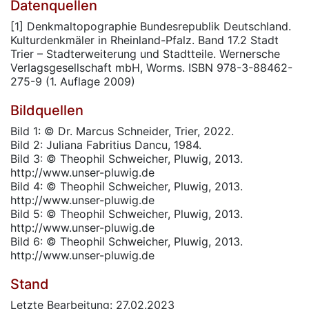
Datenquellen
[1] Denkmaltopographie Bundesrepublik Deutschland.
Kulturdenkmäler in Rheinland-Pfalz. Band 17.2 Stadt
Trier – Stadterweiterung und Stadtteile. Wernersche
Verlagsgesellschaft mbH, Worms. ISBN 978-3-88462-
275-9 (1. Auflage 2009)
Bildquellen
Bild 1: © Dr. Marcus Schneider, Trier, 2022.
Bild 2: Juliana Fabritius Dancu, 1984.
Bild 3: © Theophil Schweicher, Pluwig, 2013.
http://www.unser-pluwig.de
Bild 4: © Theophil Schweicher, Pluwig, 2013.
http://www.unser-pluwig.de
Bild 5: © Theophil Schweicher, Pluwig, 2013.
http://www.unser-pluwig.de
Bild 6: © Theophil Schweicher, Pluwig, 2013.
http://www.unser-pluwig.de
Stand
Letzte Bearbeitung: 27.02.2023