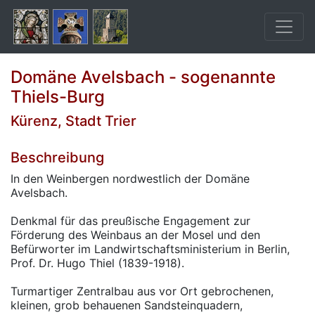
Domäne Avelsbach - sogenannte
Thiels-Burg
Kürenz, Stadt Trier
Beschreibung
In den Weinbergen nordwestlich der Domäne
Avelsbach.
Denkmal für das preußische Engagement zur
Förderung des Weinbaus an der Mosel und den
Befürworter im Landwirtschaftsministerium in Berlin,
Prof. Dr. Hugo Thiel (1839-1918).
Turmartiger Zentralbau aus vor Ort gebrochenen,
kleinen, grob behauenen Sandsteinquadern,