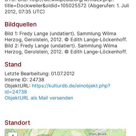
title=Dockweiler&oldid=105025572 (Abgerufen: 1. Juli
2012, 07:35 UTC)
Bildquellen
Bild 1: Fredy Lange (undatiert). Sammlung Wilma
Herzog, Gerolstein, 2012. © Edith Lange-Löckenhoff.
Bild 2: Fredy Lange (undatiert). Sammlung Wilma
Herzog, Gerolstein, 2012. © Edith Lange-Löckenhoff.
Stand
Letzte Bearbeitung: 01.07.2012
Interne ID: 24738
ObjektURL:
https://kulturdb.de/einobjekt.php?
id=24738
ObjektURL als Mail versenden
Standort