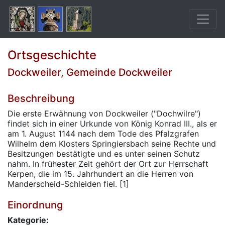
Ortsgeschichte
Dockweiler, Gemeinde Dockweiler
Beschreibung
Die erste Erwähnung von Dockweiler ("Dochwilre")
findet sich in einer Urkunde von König Konrad III., als er
am 1. August 1144 nach dem Tode des Pfalzgrafen
Wilhelm dem Klosters Springiersbach seine Rechte und
Besitzungen bestätigte und es unter seinen Schutz
nahm. In frühester Zeit gehört der Ort zur Herrschaft
Kerpen, die im 15. Jahrhundert an die Herren von
Manderscheid-Schleiden fiel. [1]
Einordnung
Kategorie: