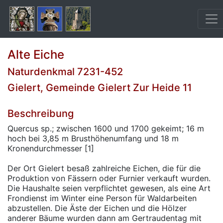
Alte Eiche
Naturdenkmal 7231-452
Gielert, Gemeinde Gielert Zur Heide 11
Beschreibung
Quercus sp.; zwischen 1600 und 1700 gekeimt; 16 m
hoch bei 3,85 m Brusthöhenumfang und 18 m
Kronendurchmesser [1]
Der Ort Gielert besaß zahlreiche Eichen, die für die
Produktion von Fässern oder Furnier verkauft wurden.
Die Haushalte seien verpflichtet gewesen, als eine Art
Frondienst im Winter eine Person für Waldarbeiten
abzustellen. Die Äste der Eichen und die Hölzer
anderer Bäume wurden dann am Gertraudentag mit