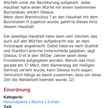
Würfeln unter der Bevölkerung aufgeteilt. Jeder
Haushalt hatte einen Würfel mit einem bestimmten
Buchstaben, erklärt Glesius.
Wenn dann Brennholzlos 1 an den Haushalt mit dem
Buchstaben H zugelost wurde, gehörte dieses Holz
diesem Haushalt.
Der jeweilige Haushalt habe dann sein Zeichen, das
auch auf den Würfeln aufgebracht war, an dem
Holzstapel angebracht. Dabei habe es nach Qualität
und Standort enorme Unterschiede gegeben, sagt
Glesius. Erst in den 1950er Jahren seien diese
Frondienste aufgegeben worden. Warum das Holz
gerade am 17. März, dem Namenstag der Heiligen
Gertrud verteilt wurde, kann Glesius nicht sagen.
Vermutlich hänge es damit zusammen, dass um diese
Zeit die Waldarbeit beendet wurde. [2]
Einordnung
Kategorie:
Naturobjekte
/
Bäume
/
Eichen
Zeit: