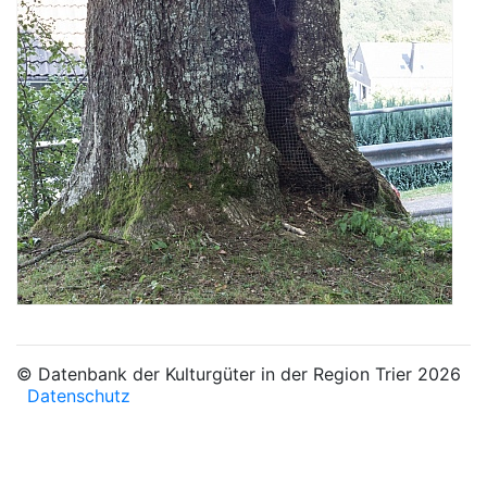
© Datenbank der Kulturgüter in der Region Trier 2026
Datenschutz