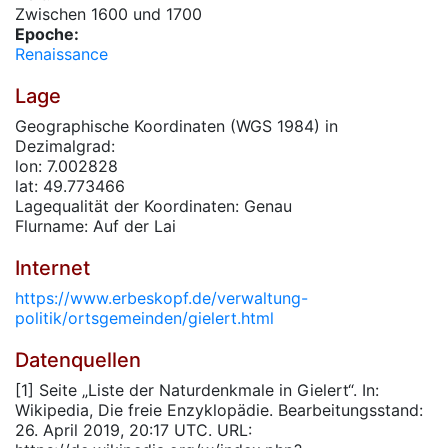
Zwischen 1600 und 1700
Epoche:
Renaissance
Lage
Geographische Koordinaten (WGS 1984) in
Dezimalgrad:
lon: 7.002828
lat: 49.773466
Lagequalität der Koordinaten: Genau
Flurname: Auf der Lai
Internet
https://www.erbeskopf.de/verwaltung-
politik/ortsgemeinden/gielert.html
Datenquellen
[1] Seite „Liste der Naturdenkmale in Gielert“. In:
Wikipedia, Die freie Enzyklopädie. Bearbeitungsstand:
26. April 2019, 20:17 UTC. URL: