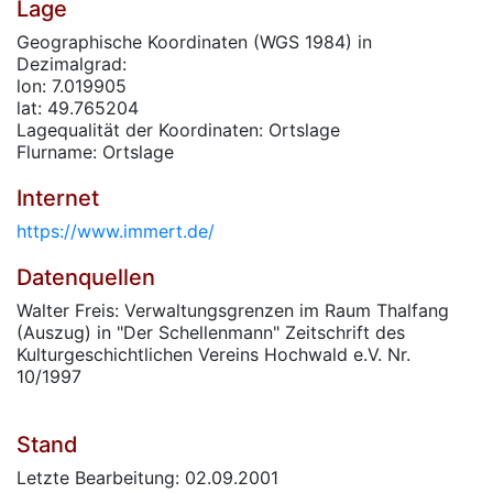
Lage
Geographische Koordinaten (WGS 1984) in
Dezimalgrad:
lon: 7.019905
lat: 49.765204
Lagequalität der Koordinaten: Ortslage
Flurname: Ortslage
Internet
https://www.immert.de/
Datenquellen
Walter Freis: Verwaltungsgrenzen im Raum Thalfang
(Auszug) in "Der Schellenmann" Zeitschrift des
Kulturgeschichtlichen Vereins Hochwald e.V. Nr.
10/1997
Stand
Letzte Bearbeitung: 02.09.2001