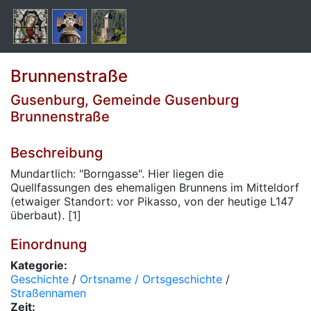
Brunnenstraße
Gusenburg, Gemeinde Gusenburg
Brunnenstraße
Beschreibung
Mundartlich: "Borngasse". Hier liegen die
Quellfassungen des ehemaligen Brunnens im Mitteldorf
(etwaiger Standort: vor Pikasso, von der heutige L147
überbaut). [1]
Einordnung
Kategorie:
Geschichte
/
Ortsname / Ortsgeschichte
/
Straßennamen
Zeit: