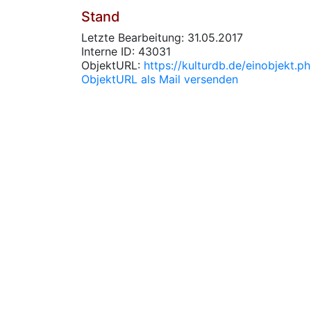
Stand
Letzte Bearbeitung: 31.05.2017
Interne ID: 43031
ObjektURL:
https://kulturdb.de/einobjekt.
ObjektURL als Mail versenden