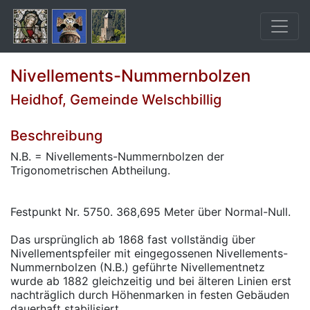
Nivellements-Nummernbolzen
Heidhof, Gemeinde Welschbillig
Beschreibung
N.B. = Nivellements-Nummernbolzen der
Trigonometrischen Abtheilung.
Festpunkt Nr. 5750. 368,695 Meter über Normal-Null.
Das ursprünglich ab 1868 fast vollständig über
Nivellementspfeiler mit eingegossenen Nivellements-
Nummernbolzen (N.B.) geführte Nivellementnetz
wurde ab 1882 gleichzeitig und bei älteren Linien erst
nachträglich durch Höhenmarken in festen Gebäuden
dauerhaft stabilisiert.