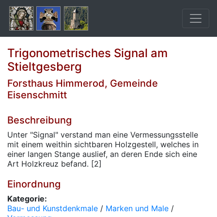
Trigonometrisches Signal am
Stieltgesberg
Forsthaus Himmerod, Gemeinde
Eisenschmitt
Beschreibung
Unter "Signal" verstand man eine Vermessungsstelle
mit einem weithin sichtbaren Holzgestell, welches in
einer langen Stange auslief, an deren Ende sich eine
Art Holzkreuz befand. [2]
Einordnung
Kategorie:
Bau- und Kunstdenkmale
/
Marken und Male
/