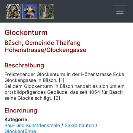
Glockenturm
Bäsch, Gemeinde Thalfang
Höhenstrasse/Glockengasse
Beschreibung
Freistehender Glockenturm in der Höhenstrasse Ecke
Glockengasse in Bäsch. [1]
Bei dem Glockenturm in Bäsch handelt es sich um ein
ortsbildprägendes Gebäude, das seit 1854 für Bäsch
seine Glocke schlägt. [2]
Einordnung
Kategorie:
Bau- und Kunstdenkmale
/
Sakralbauten
/
Glockentürme