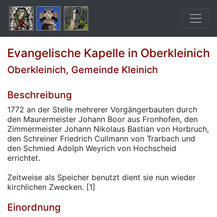
Evangelische Kapelle in Oberkleinich
Oberkleinich, Gemeinde Kleinich
Beschreibung
1772 an der Stelle mehrerer Vorgängerbauten durch
den Maurermeister Johann Boor aus Fronhofen, den
Zimmermeister Johann Nikolaus Bastian von Horbruch,
den Schreiner Friedrich Cullmann von Trarbach und
den Schmied Adolph Weyrich von Hochscheid
errichtet.
Zeitweise als Speicher benutzt dient sie nun wieder
kirchlichen Zwecken. [1]
Einordnung