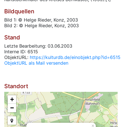
Bildquellen
Bild 1: © Helge Rieder, Konz, 2003
Bild 2: © Helge Rieder, Konz, 2003
Stand
Letzte Bearbeitung: 03.06.2003
Interne ID: 6515
ObjektURL:
https://kulturdb.de/einobjekt.php?id=6515
ObjektURL als Mail versenden
Standort
+
−
×