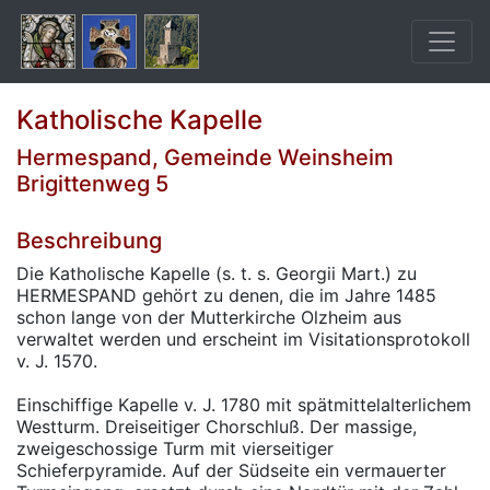
Katholische Kapelle
Hermespand, Gemeinde Weinsheim
Brigittenweg 5
Beschreibung
Die Katholische Kapelle (s. t. s. Georgii Mart.) zu
HERMESPAND gehört zu denen, die im Jahre 1485
schon lange von der Mutterkirche Olzheim aus
verwaltet werden und erscheint im Visitationsprotokoll
v. J. 1570.
Einschiffige Kapelle v. J. 1780 mit spätmittelalterlichem
Westturm. Dreiseitiger Chorschluß. Der massige,
zweigeschossige Turm mit vierseitiger
Schieferpyramide. Auf der Südseite ein vermauerter