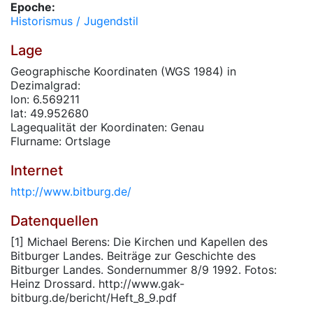
Epoche:
Historismus / Jugendstil
Lage
Geographische Koordinaten (WGS 1984) in
Dezimalgrad:
lon: 6.569211
lat: 49.952680
Lagequalität der Koordinaten: Genau
Flurname: Ortslage
Internet
http://www.bitburg.de/
Datenquellen
[1] Michael Berens: Die Kirchen und Kapellen des
Bitburger Landes. Beiträge zur Geschichte des
Bitburger Landes. Sondernummer 8/9 1992. Fotos:
Heinz Drossard. http://www.gak-
bitburg.de/bericht/Heft_8_9.pdf