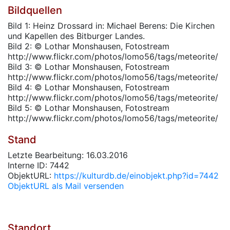
Bildquellen
Bild 1: Heinz Drossard in: Michael Berens: Die Kirchen
und Kapellen des Bitburger Landes.
Bild 2: © Lothar Monshausen, Fotostream
http://www.flickr.com/photos/lomo56/tags/meteorite/
Bild 3: © Lothar Monshausen, Fotostream
http://www.flickr.com/photos/lomo56/tags/meteorite/
Bild 4: © Lothar Monshausen, Fotostream
http://www.flickr.com/photos/lomo56/tags/meteorite/
Bild 5: © Lothar Monshausen, Fotostream
http://www.flickr.com/photos/lomo56/tags/meteorite/
Stand
Letzte Bearbeitung: 16.03.2016
Interne ID: 7442
ObjektURL:
https://kulturdb.de/einobjekt.php?id=7442
ObjektURL als Mail versenden
Standort