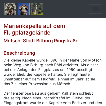
Marienkapelle auf dem
Flugplatzgelände
Mötsch, Stadt Bitburg Ringstraße
Beschreibung
Die kleine Kapelle wurde 1890 in der Nähe von Mötsch
beim Weg von Bitburg nach Röhl errichtet. Als dieser
bei der Anlage des Flugplatzes um 1950 beseitigt
wurde, blieb die Kapelle erhalten. Sie liegt heute
unmittelbar auf dem Flugfeld; einmal im Jahr ist sie
das Ziel einer Prozession aus Mötsch.
Der fensterlose Bau aus gelbem Kalkstein schließt
dreiseitig. Nach einer Inschrifttafel im Giebel der
Eingangsfront wurde die Kapelle vom Besitzer und den