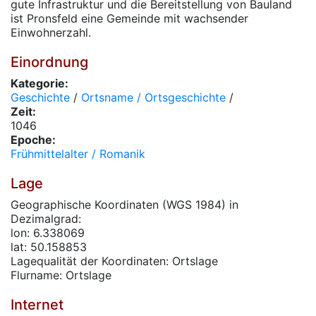
gute Infrastruktur und die Bereitstellung von Bauland
ist Pronsfeld eine Gemeinde mit wachsender
Einwohnerzahl.
Einordnung
Kategorie:
Geschichte
/
Ortsname / Ortsgeschichte
/
Zeit:
1046
Epoche:
Frühmittelalter / Romanik
Lage
Geographische Koordinaten (WGS 1984) in
Dezimalgrad:
lon: 6.338069
lat: 50.158853
Lagequalität der Koordinaten: Ortslage
Flurname: Ortslage
Internet