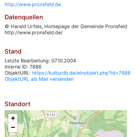
http://www.pronsfeld.de
Datenquellen
© Harald Urfels, Homepage der Gemeinde Pronsfeld
http://www.pronsfeld.de/
Stand
Letzte Bearbeitung: 07.10.2004
Interne ID: 7886
ObjektURL:
https://kulturdb.de/einobjekt.php?id=7886
ObjektURL als Mail versenden
Standort
+
−