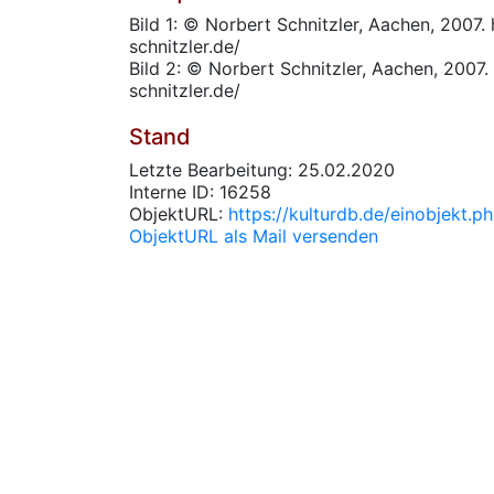
Bild 1: © Norbert Schnitzler, Aachen, 2007.
schnitzler.de/
Bild 2: © Norbert Schnitzler, Aachen, 2007.
schnitzler.de/
Stand
Letzte Bearbeitung: 25.02.2020
Interne ID: 16258
ObjektURL:
https://kulturdb.de/einobjekt.
ObjektURL als Mail versenden