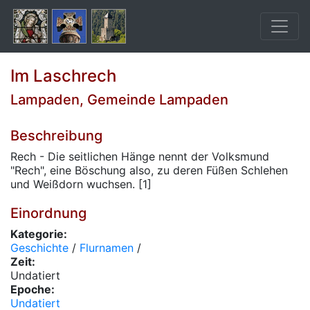
Im Laschrech
Lampaden, Gemeinde Lampaden
Beschreibung
Rech - Die seitlichen Hänge nennt der Volksmund
"Rech", eine Böschung also, zu deren Füßen Schlehen
und Weißdorn wuchsen. [1]
Einordnung
Kategorie:
Geschichte
/
Flurnamen
/
Zeit:
Undatiert
Epoche:
Undatiert