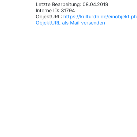
Letzte Bearbeitung: 08.04.2019
Interne ID: 31794
ObjektURL:
https://kulturdb.de/einobjekt.
ObjektURL als Mail versenden