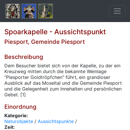
Spoarkapelle - Aussichtspunkt
Piesport, Gemeinde Piesport
Beschreibung
Dem Besucher bietet sich von der Kapelle, zu der ein
Kreuzweg mitten durch die bekannte Weinlage
"Piesporter Goldtröpfchen" führt, ein grandioser
Ausblick auf das Moseltal und die Gemeinde Piesport
und die Gelegenheit zum Innehalten und persönlichen
Gebet. [1]
Einordnung
Kategorie:
Naturobjekte
/
Aussichtspunkte
/
Zeit: