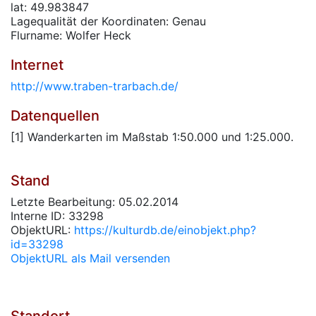
lat: 49.983847
Lagequalität der Koordinaten: Genau
Flurname: Wolfer Heck
Internet
http://www.traben-trarbach.de/
Datenquellen
[1] Wanderkarten im Maßstab 1:50.000 und 1:25.000.
Stand
Letzte Bearbeitung: 05.02.2014
Interne ID: 33298
ObjektURL:
https://kulturdb.de/einobjekt.php?
id=33298
ObjektURL als Mail versenden