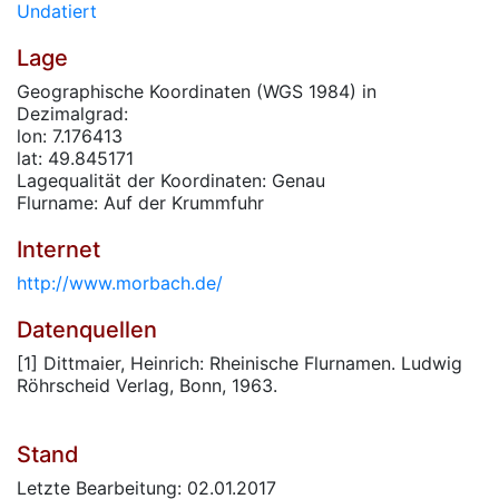
Undatiert
Lage
Geographische Koordinaten (WGS 1984) in
Dezimalgrad:
lon: 7.176413
lat: 49.845171
Lagequalität der Koordinaten: Genau
Flurname: Auf der Krummfuhr
Internet
http://www.morbach.de/
Datenquellen
[1] Dittmaier, Heinrich: Rheinische Flurnamen. Ludwig
Röhrscheid Verlag, Bonn, 1963.
Stand
Letzte Bearbeitung: 02.01.2017