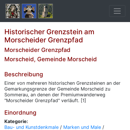
Historischer Grenzstein am
Morscheider Grenzpfad
Morscheider Grenzpfad
Morscheid, Gemeinde Morscheid
Beschreibung
Einer von mehreren historischen Grenzsteinen an der
Gemarkungsgrenze der Gemeinde Morscheid zu
Sommerau, an denen der Premiumwanderweg
"Morscheider Grenzpfad" verläuft. [1]
Einordnung
Kategorie:
Bau- und Kunstdenkmale
/
Marken und Male
/