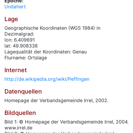
Epoche:
Undatiert
Lage
Geographische Koordinaten (WGS 1984) in
Dezimalgrad:
lon: 6.409691
lat: 49.908338
Lagequalität der Koordinaten: Genau
Flurname: Ortslage
Internet
http://de.wikipedia.org/wiki/Peffingen
Datenquellen
Homepage der Verbandsgemeinde Irrel, 2002.
Bildquellen
Bild 1: © Homepage der Verbandsgemeinde Irrel, 2004.
www.irrel.de