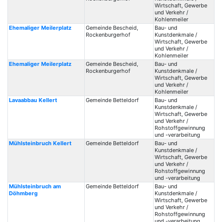
Wirtschaft, Gewerbe
und Verkehr /
Kohlenmeiler
Ehemaliger Meilerplatz
Gemeinde Bescheid,
Bau- und
Rockenburgerhof
Kunstdenkmale /
Wirtschaft, Gewerbe
und Verkehr /
Kohlenmeiler
Ehemaliger Meilerplatz
Gemeinde Bescheid,
Bau- und
Rockenburgerhof
Kunstdenkmale /
Wirtschaft, Gewerbe
und Verkehr /
Kohlenmeiler
Lavaabbau Kellert
Gemeinde Betteldorf
Bau- und
Kunstdenkmale /
Wirtschaft, Gewerbe
und Verkehr /
Rohstoffgewinnung
und -verarbeitung
Mühlsteinbruch Kellert
Gemeinde Betteldorf
Bau- und
Kunstdenkmale /
Wirtschaft, Gewerbe
und Verkehr /
Rohstoffgewinnung
und -verarbeitung
Mühlsteinbruch am
Gemeinde Betteldorf
Bau- und
Döhmberg
Kunstdenkmale /
Wirtschaft, Gewerbe
und Verkehr /
Rohstoffgewinnung
und -verarbeitung