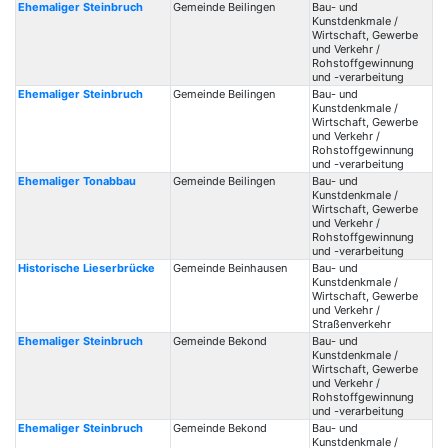
Ehemaliger Steinbruch
Gemeinde Beilingen
Bau- und
Kunstdenkmale /
Wirtschaft, Gewerbe
und Verkehr /
Rohstoffgewinnung
und -verarbeitung
Ehemaliger Steinbruch
Gemeinde Beilingen
Bau- und
Kunstdenkmale /
Wirtschaft, Gewerbe
und Verkehr /
Rohstoffgewinnung
und -verarbeitung
Ehemaliger Tonabbau
Gemeinde Beilingen
Bau- und
Kunstdenkmale /
Wirtschaft, Gewerbe
und Verkehr /
Rohstoffgewinnung
und -verarbeitung
Historische Lieserbrücke
Gemeinde Beinhausen
Bau- und
Kunstdenkmale /
Wirtschaft, Gewerbe
und Verkehr /
Straßenverkehr
Ehemaliger Steinbruch
Gemeinde Bekond
Bau- und
Kunstdenkmale /
Wirtschaft, Gewerbe
und Verkehr /
Rohstoffgewinnung
und -verarbeitung
Ehemaliger Steinbruch
Gemeinde Bekond
Bau- und
Kunstdenkmale /