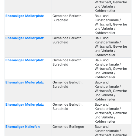
Wirtschaft, Gewerbe
und Verkehr /
Kohlenmeiler
Ehemaliger Meilerplatz
Gemeinde Berkoth,
Bau- und
Burscheid
Kunstdenkmale /
Wirtschaft, Gewerbe
und Verkehr /
Kohlenmeiler
Ehemaliger Meilerplatz
Gemeinde Berkoth,
Bau- und
Burscheid
Kunstdenkmale /
Wirtschaft, Gewerbe
und Verkehr /
Kohlenmeiler
Ehemaliger Meilerplatz
Gemeinde Berkoth,
Bau- und
Burscheid
Kunstdenkmale /
Wirtschaft, Gewerbe
und Verkehr /
Kohlenmeiler
Ehemaliger Meilerplatz
Gemeinde Berkoth,
Bau- und
Burscheid
Kunstdenkmale /
Wirtschaft, Gewerbe
und Verkehr /
Kohlenmeiler
Ehemaliger Meilerplatz
Gemeinde Berkoth,
Bau- und
Burscheid
Kunstdenkmale /
Wirtschaft, Gewerbe
und Verkehr /
Kohlenmeiler
Ehemaliger Kalkofen
Gemeinde Berlingen
Bau- und
Kunstdenkmale /
Wirtschaft, Gewerbe