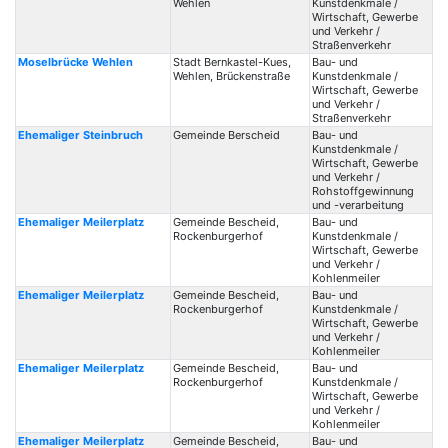
Wehlen
Kunstdenkmale /
Wirtschaft, Gewerbe
und Verkehr /
Straßenverkehr
Moselbrücke Wehlen
Stadt Bernkastel-Kues,
Bau- und
Wehlen, Brückenstraße
Kunstdenkmale /
Wirtschaft, Gewerbe
und Verkehr /
Straßenverkehr
Ehemaliger Steinbruch
Gemeinde Berscheid
Bau- und
Kunstdenkmale /
Wirtschaft, Gewerbe
und Verkehr /
Rohstoffgewinnung
und -verarbeitung
Ehemaliger Meilerplatz
Gemeinde Bescheid,
Bau- und
Rockenburgerhof
Kunstdenkmale /
Wirtschaft, Gewerbe
und Verkehr /
Kohlenmeiler
Ehemaliger Meilerplatz
Gemeinde Bescheid,
Bau- und
Rockenburgerhof
Kunstdenkmale /
Wirtschaft, Gewerbe
und Verkehr /
Kohlenmeiler
Ehemaliger Meilerplatz
Gemeinde Bescheid,
Bau- und
Rockenburgerhof
Kunstdenkmale /
Wirtschaft, Gewerbe
und Verkehr /
Kohlenmeiler
Ehemaliger Meilerplatz
Gemeinde Bescheid,
Bau- und