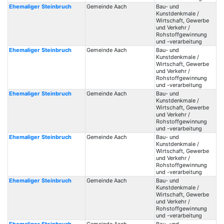
Ehemaliger Steinbruch
Gemeinde Aach
Bau- und
Kunstdenkmale /
Wirtschaft, Gewerbe
und Verkehr /
Rohstoffgewinnung
und -verarbeitung
Ehemaliger Steinbruch
Gemeinde Aach
Bau- und
Kunstdenkmale /
Wirtschaft, Gewerbe
und Verkehr /
Rohstoffgewinnung
und -verarbeitung
Ehemaliger Steinbruch
Gemeinde Aach
Bau- und
Kunstdenkmale /
Wirtschaft, Gewerbe
und Verkehr /
Rohstoffgewinnung
und -verarbeitung
Ehemaliger Steinbruch
Gemeinde Aach
Bau- und
Kunstdenkmale /
Wirtschaft, Gewerbe
und Verkehr /
Rohstoffgewinnung
und -verarbeitung
Ehemaliger Steinbruch
Gemeinde Aach
Bau- und
Kunstdenkmale /
Wirtschaft, Gewerbe
und Verkehr /
Rohstoffgewinnung
und -verarbeitung