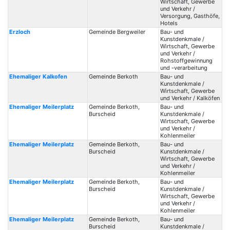
Wirtschaft, Gewerbe
und Verkehr /
Versorgung, Gasthöfe,
Hotels
Erzloch
Gemeinde Bergweiler
Bau- und
Kunstdenkmale /
Wirtschaft, Gewerbe
und Verkehr /
Rohstoffgewinnung
und -verarbeitung
Ehemaliger Kalkofen
Gemeinde Berkoth
Bau- und
Kunstdenkmale /
Wirtschaft, Gewerbe
und Verkehr / Kalköfen
Ehemaliger Meilerplatz
Gemeinde Berkoth,
Bau- und
Burscheid
Kunstdenkmale /
Wirtschaft, Gewerbe
und Verkehr /
Kohlenmeiler
Ehemaliger Meilerplatz
Gemeinde Berkoth,
Bau- und
Burscheid
Kunstdenkmale /
Wirtschaft, Gewerbe
und Verkehr /
Kohlenmeiler
Ehemaliger Meilerplatz
Gemeinde Berkoth,
Bau- und
Burscheid
Kunstdenkmale /
Wirtschaft, Gewerbe
und Verkehr /
Kohlenmeiler
Ehemaliger Meilerplatz
Gemeinde Berkoth,
Bau- und
Burscheid
Kunstdenkmale /