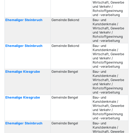
Wirtschaft, Gewerbe
und Verkehr /
Rohstoffgewinnung
und -verarbeitung
Ehemaliger Steinbruch
Gemeinde Bekond
Bau- und
Kunstdenkmale /
Wirtschaft, Gewerbe
und Verkehr /
Rohstoffgewinnung
und -verarbeitung
Ehemaliger Steinbruch
Gemeinde Bekond
Bau- und
Kunstdenkmale /
Wirtschaft, Gewerbe
und Verkehr /
Rohstoffgewinnung
und -verarbeitung
Ehemalige Kiesgrube
Gemeinde Bengel
Bau- und
Kunstdenkmale /
Wirtschaft, Gewerbe
und Verkehr /
Rohstoffgewinnung
und -verarbeitung
Ehemalige Kiesgrube
Gemeinde Bengel
Bau- und
Kunstdenkmale /
Wirtschaft, Gewerbe
und Verkehr /
Rohstoffgewinnung
und -verarbeitung
Ehemaliger Steinbruch
Gemeinde Bengel
Bau- und
Kunstdenkmale /
Wirtschaft, Gewerbe