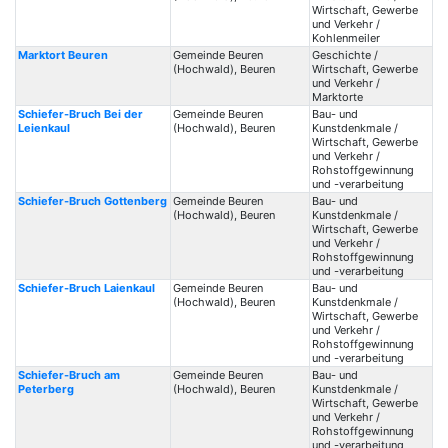
Wirtschaft, Gewerbe
und Verkehr /
Kohlenmeiler
Marktort Beuren
Gemeinde Beuren
Geschichte /
(Hochwald), Beuren
Wirtschaft, Gewerbe
und Verkehr /
Marktorte
Schiefer-Bruch Bei der
Gemeinde Beuren
Bau- und
Leienkaul
(Hochwald), Beuren
Kunstdenkmale /
Wirtschaft, Gewerbe
und Verkehr /
Rohstoffgewinnung
und -verarbeitung
Schiefer-Bruch Gottenberg
Gemeinde Beuren
Bau- und
(Hochwald), Beuren
Kunstdenkmale /
Wirtschaft, Gewerbe
und Verkehr /
Rohstoffgewinnung
und -verarbeitung
Schiefer-Bruch Laienkaul
Gemeinde Beuren
Bau- und
(Hochwald), Beuren
Kunstdenkmale /
Wirtschaft, Gewerbe
und Verkehr /
Rohstoffgewinnung
und -verarbeitung
Schiefer-Bruch am
Gemeinde Beuren
Bau- und
Peterberg
(Hochwald), Beuren
Kunstdenkmale /
Wirtschaft, Gewerbe
und Verkehr /
Rohstoffgewinnung
und -verarbeitung