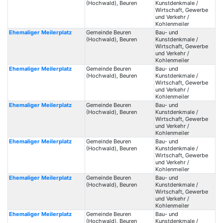
(Hochwald), Beuren
Kunstdenkmale /
Wirtschaft, Gewerbe
und Verkehr /
Kohlenmeiler
Ehemaliger Meilerplatz
Gemeinde Beuren
Bau- und
(Hochwald), Beuren
Kunstdenkmale /
Wirtschaft, Gewerbe
und Verkehr /
Kohlenmeiler
Ehemaliger Meilerplatz
Gemeinde Beuren
Bau- und
(Hochwald), Beuren
Kunstdenkmale /
Wirtschaft, Gewerbe
und Verkehr /
Kohlenmeiler
Ehemaliger Meilerplatz
Gemeinde Beuren
Bau- und
(Hochwald), Beuren
Kunstdenkmale /
Wirtschaft, Gewerbe
und Verkehr /
Kohlenmeiler
Ehemaliger Meilerplatz
Gemeinde Beuren
Bau- und
(Hochwald), Beuren
Kunstdenkmale /
Wirtschaft, Gewerbe
und Verkehr /
Kohlenmeiler
Ehemaliger Meilerplatz
Gemeinde Beuren
Bau- und
(Hochwald), Beuren
Kunstdenkmale /
Wirtschaft, Gewerbe
und Verkehr /
Kohlenmeiler
Ehemaliger Meilerplatz
Gemeinde Beuren
Bau- und
(Hochwald), Beuren
Kunstdenkmale /