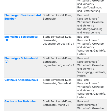
Wirtschaft, Gewerbe
und Verkehr /
Rohstoffgewinnung
und -verarbeitung
Ehemaliger Steinbruch Auf
Stadt Bernkastel-Kues,
Bau- und
Buchbor
Bernkastel
Kunstdenkmale /
Wirtschaft, Gewerbe
und Verkehr /
Rohstoffgewinnung
und -verarbeitung
Ehemaliges Schlosshotel
Stadt Bernkastel-Kues,
Bau- und
(1)
Bernkastel,
Kunstdenkmale /
Jugendherbergsstraße 1
Wirtschaft, Gewerbe
und Verkehr /
Versorgung, Gasthöfe,
Hotels
Ehemaliges Schlosshotel
Stadt Bernkastel-Kues,
Bau- und
(2)
Bernkastel,
Kunstdenkmale /
Jugendherbergsstraße 1
Wirtschaft, Gewerbe
und Verkehr /
Versorgung, Gasthöfe,
Hotels
Gasthaus Altes Brauhaus
Stadt Bernkastel-Kues,
Bau- und
Bernkastel, Gestade 4
Kunstdenkmale /
Wirtschaft, Gewerbe
und Verkehr /
Versorgung, Gasthöfe,
Hotels
Gasthaus Zur Badstube
Stadt Bernkastel-Kues,
Bau- und
Bernkastel, Markt 28
Kunstdenkmale /
Wirtschaft, Gewerbe