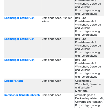
Kunstdenkmale /
Wirtschaft, Gewerbe
und Verkehr /
Rohstoffgewinnung
und -verarbeitung
Ehemaliger Steinbruch
Gemeinde Aach, Auf der
Bau- und
Wiese
Kunstdenkmale /
Wirtschaft, Gewerbe
und Verkehr /
Rohstoffgewinnung
und -verarbeitung
Ehemaliger Steinbruch
Gemeinde Aach
Bau- und
Kunstdenkmale /
Wirtschaft, Gewerbe
und Verkehr /
Rohstoffgewinnung
und -verarbeitung
Ehemaliger Steinbruch
Gemeinde Aach
Bau- und
Kunstdenkmale /
Wirtschaft, Gewerbe
und Verkehr /
Rohstoffgewinnung
und -verarbeitung
Marktort Aach
Gemeinde Aach
Geschichte /
Wirtschaft, Gewerbe
und Verkehr /
Marktorte
Römischer Sandsteinbruch
Gemeinde Aach
Archäologische
Denkmale / Wirtschaft,
Gewerbe und Verkehr /
Rohstoffgewinnung