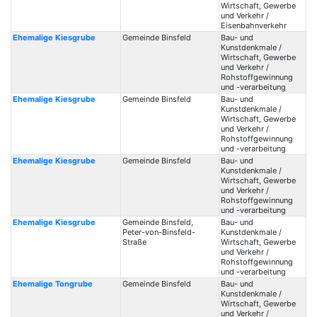
Wirtschaft, Gewerbe
und Verkehr /
Eisenbahnverkehr
Ehemalige Kiesgrube
Gemeinde Binsfeld
Bau- und
Kunstdenkmale /
Wirtschaft, Gewerbe
und Verkehr /
Rohstoffgewinnung
und -verarbeitung
Ehemalige Kiesgrube
Gemeinde Binsfeld
Bau- und
Kunstdenkmale /
Wirtschaft, Gewerbe
und Verkehr /
Rohstoffgewinnung
und -verarbeitung
Ehemalige Kiesgrube
Gemeinde Binsfeld
Bau- und
Kunstdenkmale /
Wirtschaft, Gewerbe
und Verkehr /
Rohstoffgewinnung
und -verarbeitung
Ehemalige Kiesgrube
Gemeinde Binsfeld,
Bau- und
Peter-von-Binsfeld-
Kunstdenkmale /
Straße
Wirtschaft, Gewerbe
und Verkehr /
Rohstoffgewinnung
und -verarbeitung
Ehemalige Tongrube
Gemeinde Binsfeld
Bau- und
Kunstdenkmale /
Wirtschaft, Gewerbe
und Verkehr /