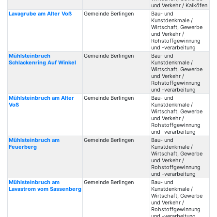
und Verkehr / Kalköfen
Lavagrube am Alter Voß
Gemeinde Berlingen
Bau- und
Kunstdenkmale /
Wirtschaft, Gewerbe
und Verkehr /
Rohstoffgewinnung
und -verarbeitung
Mühlsteinbruch
Gemeinde Berlingen
Bau- und
Schlackenring Auf Winkel
Kunstdenkmale /
Wirtschaft, Gewerbe
und Verkehr /
Rohstoffgewinnung
und -verarbeitung
Mühlsteinbruch am Alter
Gemeinde Berlingen
Bau- und
Voß
Kunstdenkmale /
Wirtschaft, Gewerbe
und Verkehr /
Rohstoffgewinnung
und -verarbeitung
Mühlsteinbruch am
Gemeinde Berlingen
Bau- und
Feuerberg
Kunstdenkmale /
Wirtschaft, Gewerbe
und Verkehr /
Rohstoffgewinnung
und -verarbeitung
Mühlsteinbruch am
Gemeinde Berlingen
Bau- und
Lavastrom vom Sassenberg
Kunstdenkmale /
Wirtschaft, Gewerbe
und Verkehr /
Rohstoffgewinnung
und -verarbeitung