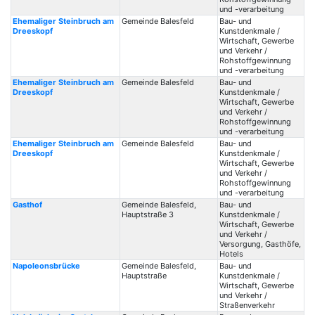
und -verarbeitung
Ehemaliger Steinbruch am
Gemeinde Balesfeld
Bau- und
Dreeskopf
Kunstdenkmale /
Wirtschaft, Gewerbe
und Verkehr /
Rohstoffgewinnung
und -verarbeitung
Ehemaliger Steinbruch am
Gemeinde Balesfeld
Bau- und
Dreeskopf
Kunstdenkmale /
Wirtschaft, Gewerbe
und Verkehr /
Rohstoffgewinnung
und -verarbeitung
Ehemaliger Steinbruch am
Gemeinde Balesfeld
Bau- und
Dreeskopf
Kunstdenkmale /
Wirtschaft, Gewerbe
und Verkehr /
Rohstoffgewinnung
und -verarbeitung
Gasthof
Gemeinde Balesfeld,
Bau- und
Hauptstraße 3
Kunstdenkmale /
Wirtschaft, Gewerbe
und Verkehr /
Versorgung, Gasthöfe,
Hotels
Napoleonsbrücke
Gemeinde Balesfeld,
Bau- und
Hauptstraße
Kunstdenkmale /
Wirtschaft, Gewerbe
und Verkehr /
Straßenverkehr